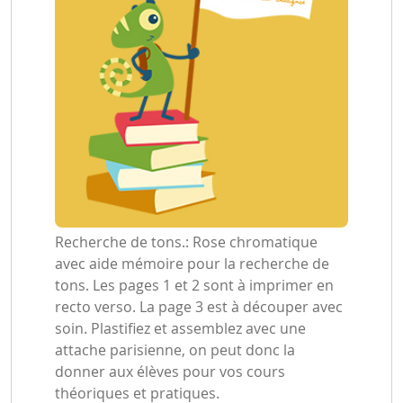
Recherche de tons.: Rose chromatique
avec aide mémoire pour la recherche de
tons. Les pages 1 et 2 sont à imprimer en
recto verso. La page 3 est à découper avec
soin. Plastifiez et assemblez avec une
attache parisienne, on peut donc la
donner aux élèves pour vos cours
théoriques et pratiques.