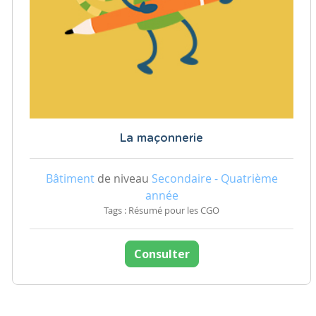
La maçonnerie
Bâtiment
de niveau
Secondaire - Quatrième
année
Tags : Résumé pour les CGO
Consulter