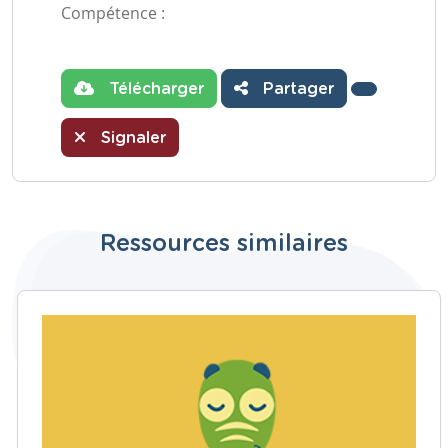
Compétence :
Télécharger
Partager
Signaler
Ressources similaires