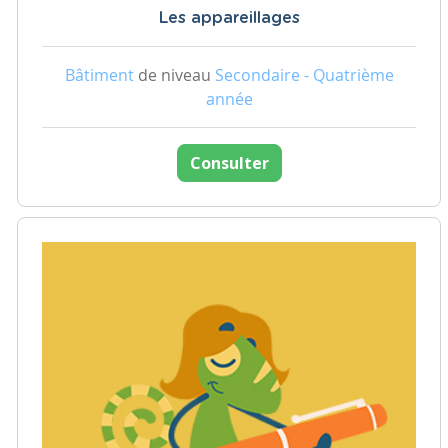
Les appareillages
Bâtiment
de niveau
Secondaire - Quatrième
année
Consulter