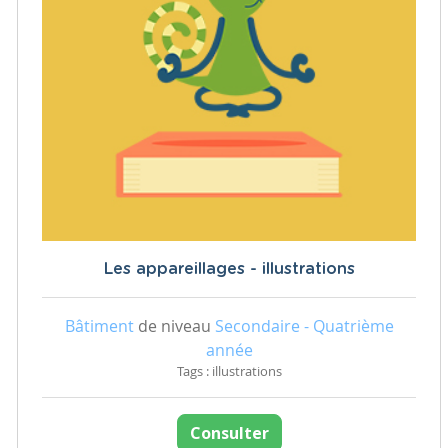
Les appareillages - illustrations
Bâtiment
de niveau
Secondaire - Quatrième
année
Tags : illustrations
Consulter