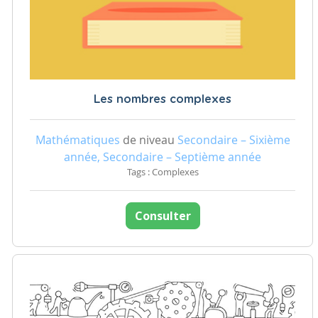
Les nombres complexes
Mathématiques
de niveau
Secondaire – Sixième
année, Secondaire – Septième année
Tags : Complexes
Consulter