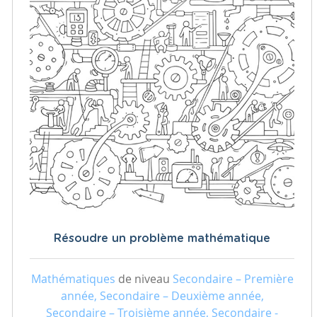
Résoudre un problème mathématique
Mathématiques
de niveau
Secondaire – Première
année, Secondaire – Deuxième année,
Secondaire – Troisième année, Secondaire -