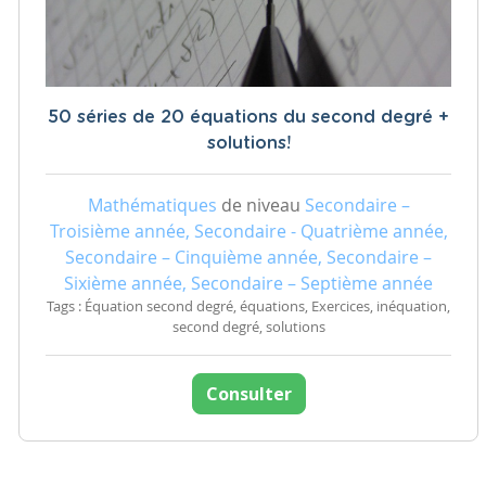
50 séries de 20 équations du second degré +
solutions!
Mathématiques
de niveau
Secondaire –
Troisième année, Secondaire - Quatrième année,
Secondaire – Cinquième année, Secondaire –
Sixième année, Secondaire – Septième année
Tags : Équation second degré, équations, Exercices, inéquation,
second degré, solutions
Consulter