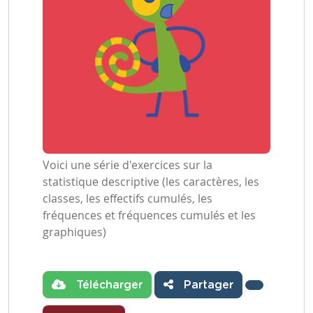
Voici une série d'exercices sur la
statistique descriptive (les caractères, les
classes, les effectifs cumulés, les
fréquences et fréquences cumulés et les
graphiques)
Télécharger
Partager