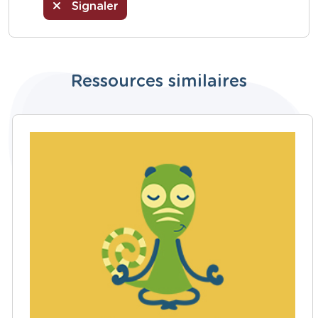
Signaler
Ressources similaires