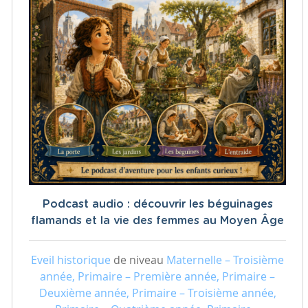
Podcast audio : découvrir les béguinages
flamands et la vie des femmes au Moyen Âge
Eveil historique
de niveau
Maternelle – Troisième
année, Primaire – Première année, Primaire –
Deuxième année, Primaire – Troisième année,