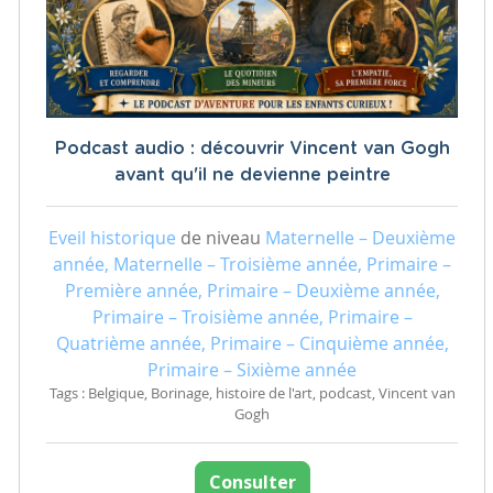
Podcast audio : découvrir Vincent van Gogh
avant qu'il ne devienne peintre
Eveil historique
de niveau
Maternelle – Deuxième
année, Maternelle – Troisième année, Primaire –
Première année, Primaire – Deuxième année,
Primaire – Troisième année, Primaire –
Quatrième année, Primaire – Cinquième année,
Primaire – Sixième année
Tags : Belgique, Borinage, histoire de l'art, podcast, Vincent van
Gogh
Consulter