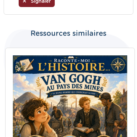
Signaler
Ressources similaires