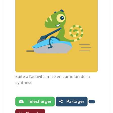
Suite à l'activité, mise en commun de la
synthèse
Télécharger
Partager