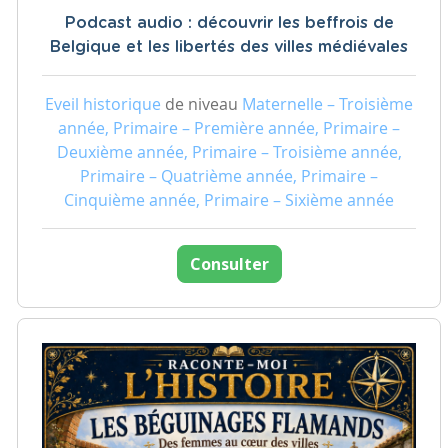
Podcast audio : découvrir les beffrois de
Belgique et les libertés des villes médiévales
Eveil historique
de niveau
Maternelle – Troisième
année, Primaire – Première année, Primaire –
Deuxième année, Primaire – Troisième année,
Primaire – Quatrième année, Primaire –
Cinquième année, Primaire – Sixième année
Consulter