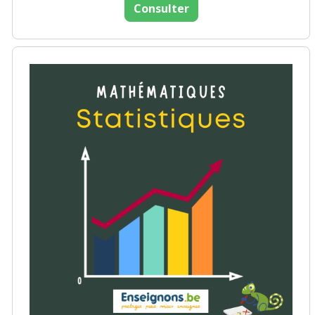
Consulter