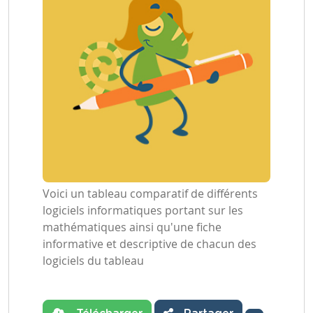
Voici un tableau comparatif de différents
logiciels informatiques portant sur les
mathématiques ainsi qu'une fiche
informative et descriptive de chacun des
logiciels du tableau