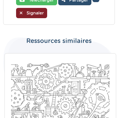
Télécharger
Partager
Signaler
Ressources similaires