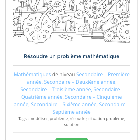
Résoudre un problème mathématique
Mathématiques
de niveau
Secondaire – Première
année, Secondaire – Deuxième année,
Secondaire – Troisième année, Secondaire -
Quatrième année, Secondaire – Cinquième
année, Secondaire – Sixième année, Secondaire –
Septième année
Tags : modéliser, problème, résoudre, situation problème,
solution