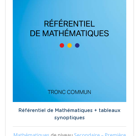
Référentiel de Mathématiques + tableaux
synoptiques
Mathématiques
de niveau
Secondaire – Première