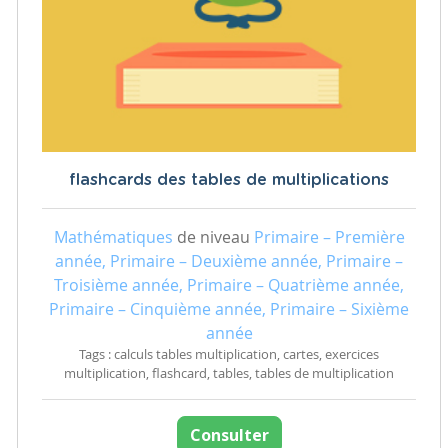
flashcards des tables de multiplications
Mathématiques
de niveau
Primaire – Première
année, Primaire – Deuxième année, Primaire –
Troisième année, Primaire – Quatrième année,
Primaire – Cinquième année, Primaire – Sixième
année
Tags : calculs tables multiplication, cartes, exercices
multiplication, flashcard, tables, tables de multiplication
Consulter