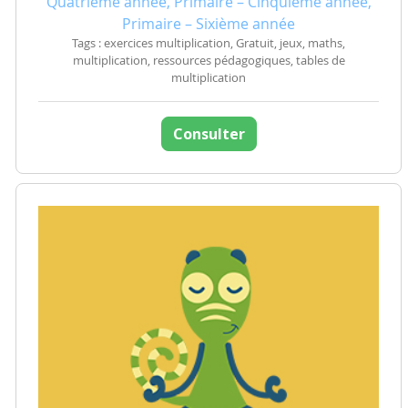
Quatrième année, Primaire – Cinquième année,
Primaire – Sixième année
Tags : exercices multiplication, Gratuit, jeux, maths,
multiplication, ressources pédagogiques, tables de
multiplication
Consulter