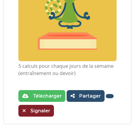
5 calculs pour chaque jours de la semaine
(entraînement ou devoir)
Télécharger
Partager
Signaler