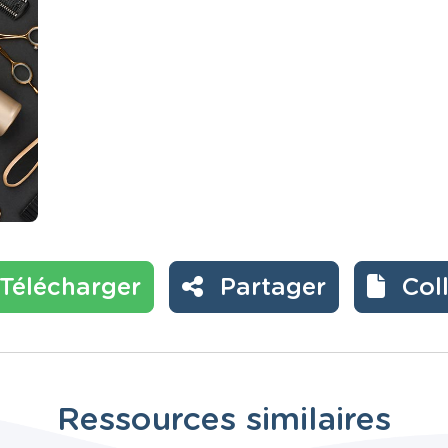
Télécharger
Partager
Col
Ressources similaires