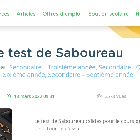
rces
Articles
Offres d'emploi
Soutien scolaire
N
Le test de Saboureau
eau
Secondaire – Troisième année, Secondaire - 
– Sixième année, Secondaire – Septième année
18 mars 2022 09:31
3573 vues
Le test de Saboureau : slides pour le cours 
de la touche d'essai.