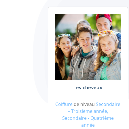
Les cheveux
Coiffure
de niveau
Secondaire
– Troisième année,
Secondaire - Quatrième
année