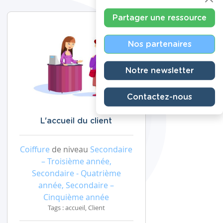
Partager une ressource
Nos partenaires
Notre newsletter
Contactez-nous
L'accueil du client
Coiffure
de niveau
Secondaire
– Troisième année,
Secondaire - Quatrième
année, Secondaire –
Cinquième année
Tags : accueil, Client