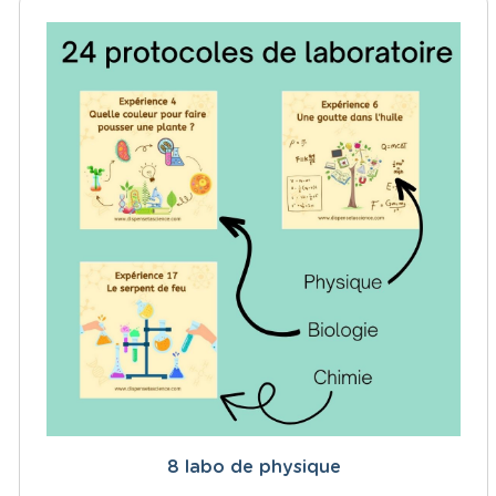
8 labo de physique