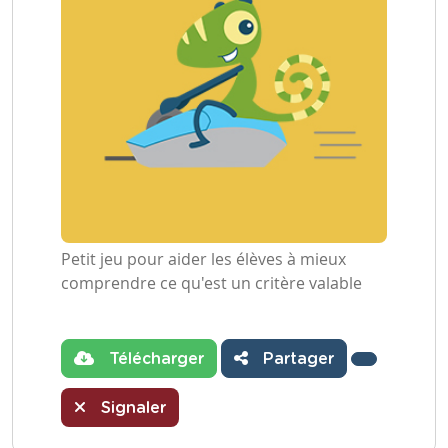
Petit jeu pour aider les élèves à mieux
comprendre ce qu'est un critère valable
Télécharger
Partager
Signaler