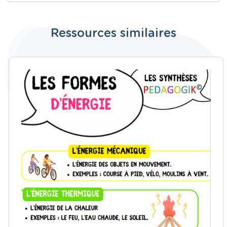
Ressources similaires