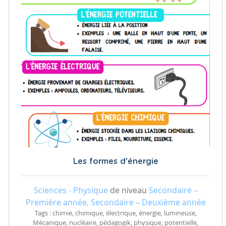
Les formes d'énergie
Sciences - Physique
de niveau
Secondaire –
Première année, Secondaire – Deuxième année
Tags : chimie, chimique, électrique, énergie, lumineuse,
Mécanique, nucléaire, pédagogik, physique, potentielle,