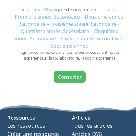
Sciences - Physique
de niveau
Secondaire –
Première année, Secondaire – Deuxième année,
Secondaire – Troisième année, Secondaire -
Quatrième année, Secondaire – Cinquième
année, Secondaire – Sixième année, Secondaire –
Septième année
Tags : expérience, expériences, expériences scientifiques,
expérienceur, labo, laboratoire, rapport expérience
Consulter
Ressources
Articles
Les ressources
Tous les articles
Créer une ressource
Articles DYS