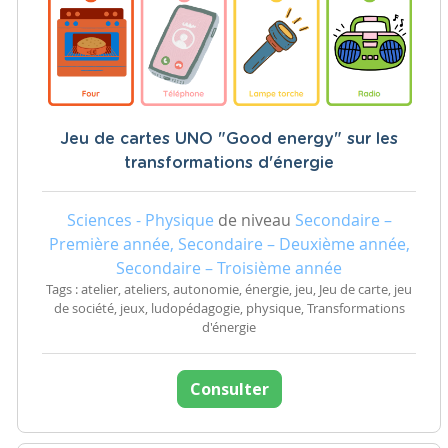
Jeu de cartes UNO "Good energy" sur les
transformations d'énergie
Sciences - Physique
de niveau
Secondaire –
Première année, Secondaire – Deuxième année,
Secondaire – Troisième année
Tags : atelier, ateliers, autonomie, énergie, jeu, Jeu de carte, jeu
de société, jeux, ludopédagogie, physique, Transformations
d'énergie
Consulter