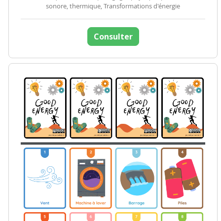
sonore, thermique, Transformations d'énergie
Consulter