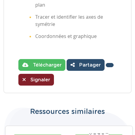
plan
Tracer et identifier les axes de
symétrie
Coordonnées et graphique
Télécharger
Partager
Signaler
Ressources similaires