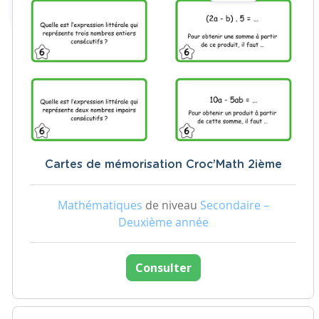
Cartes de mémorisation Croc’Math 2ième
Mathématiques
de niveau
Secondaire –
Deuxième année
Consulter