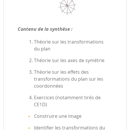
Contenu de la synthèse :
Théorie sur les transformations
du plan
Théorie sur les axes de symétrie
Théorie sur les effets des
transformations du plan sur les
coordonnées
Exercices (notamment tirés de
CE1D)
Construire une image
Identifier les transformations du