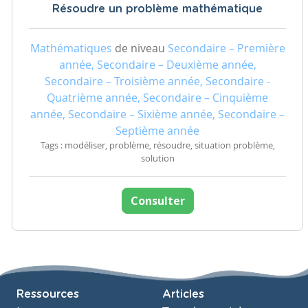
Résoudre un problème mathématique
Mathématiques
de niveau
Secondaire – Première
année, Secondaire – Deuxième année,
Secondaire – Troisième année, Secondaire -
Quatrième année, Secondaire – Cinquième
année, Secondaire – Sixième année, Secondaire –
Septième année
Tags : modéliser, problème, résoudre, situation problème,
solution
Consulter
Ressources
Articles