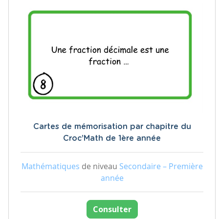
Cartes de mémorisation par chapitre du
Croc’Math de 1ère année
Mathématiques
de niveau
Secondaire – Première
année
Consulter