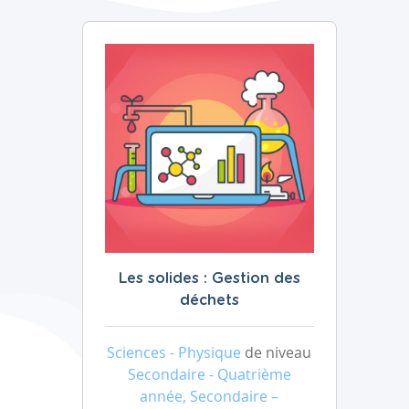
Les solides : Gestion des
déchets
Sciences - Physique
de niveau
Secondaire - Quatrième
année, Secondaire –