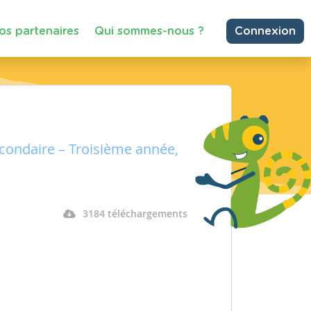
os partenaires
Qui sommes-nous ?
Connexion
condaire – Troisième année,
3184 téléchargements