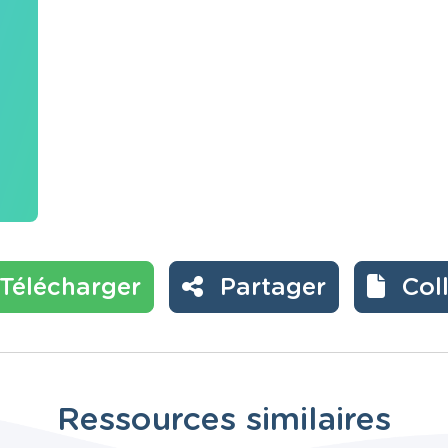
Télécharger
Partager
Col
Ressources similaires