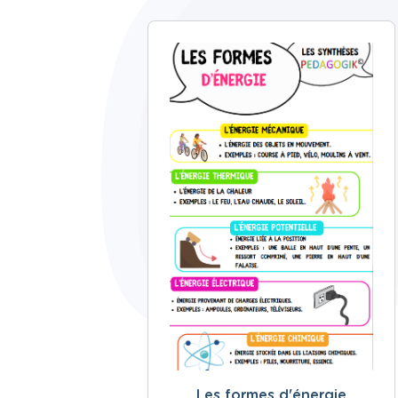
Les formes d'énergie