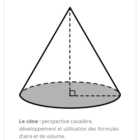
Le cône :
perspective cavalière,
développement et utilisation des formules
d'aire et de volume.