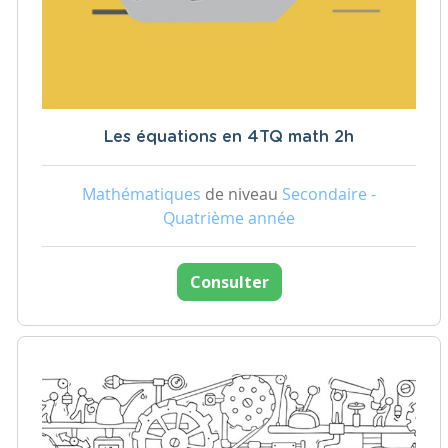
Les équations en 4TQ math 2h
Mathématiques
de niveau
Secondaire -
Quatrième année
Consulter