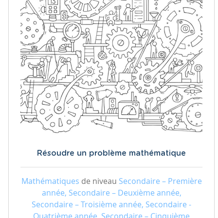
Résoudre un problème mathématique
Mathématiques
de niveau
Secondaire – Première
année, Secondaire – Deuxième année,
Secondaire – Troisième année, Secondaire -
Quatrième année, Secondaire – Cinquième