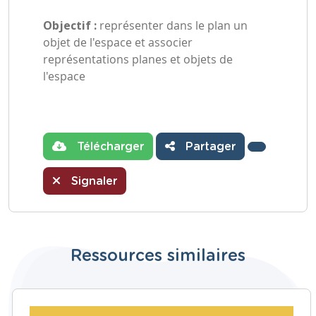
Objectif :
représenter dans le plan un
objet de l'espace et associer
représentations planes et objets de
l'espace
Télécharger
Partager
Signaler
Ressources similaires