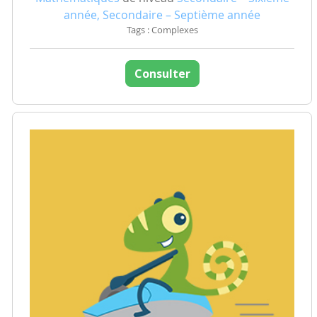
année, Secondaire – Septième année
Tags : Complexes
Consulter