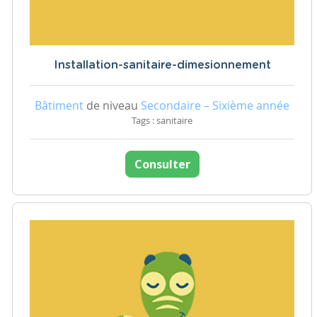
Installation-sanitaire-dimesionnement
Bâtiment
de niveau
Secondaire – Sixième année
Tags : sanitaire
Consulter