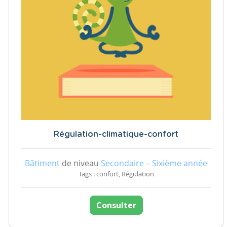
Régulation-climatique-confort
Bâtiment
de niveau
Secondaire – Sixième année
Tags : confort, Régulation
Consulter