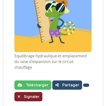
Equilibrage hydraulique et emplacement
du vase d'expansion sur le circuit
chauffage
Télécharger
Partager
Signaler