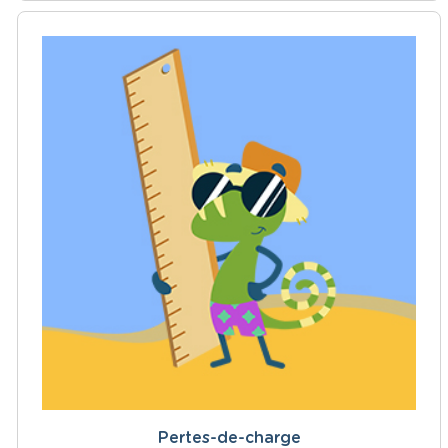
Pertes-de-charge