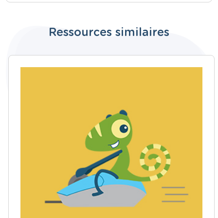
Ressources similaires