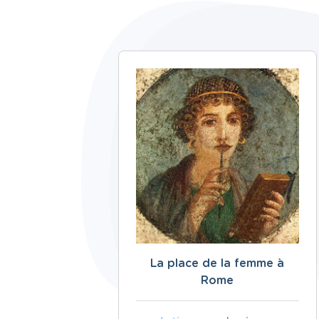
La place de la femme à
Rome