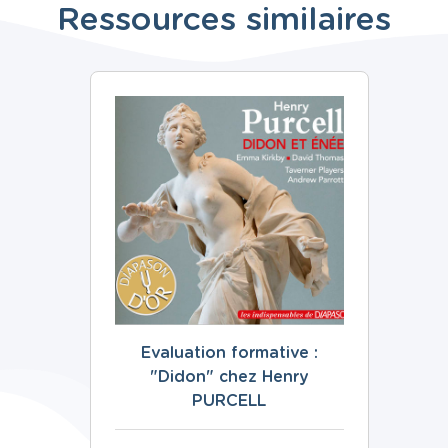
Ressources similaires
Evaluation formative :
"Didon" chez Henry
PURCELL