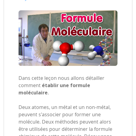
Dans cette leçon nous allons détailler
comment
établir une formule
moléculaire
.
Deux atomes, un métal et un non-métal,
peuvent s'associer pour former une
molécule. Deux méthodes peuvent alors
être utilisées pour déterminer la formule