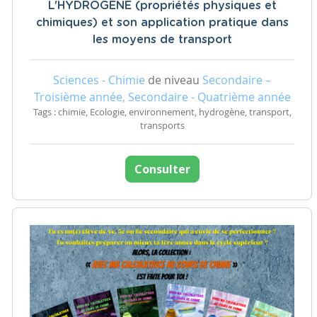
L'HYDROGENE (propriétés physiques et
chimiques) et son application pratique dans
les moyens de transport
Sciences - Chimie
de niveau
Secondaire –
Troisième année, Secondaire - Quatrième année
Tags : chimie, Ecologie, environnement, hydrogène, transport,
transports
Consulter