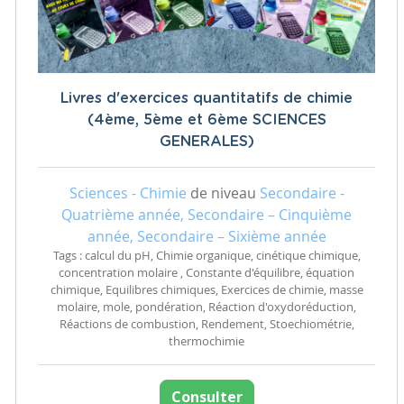
Livres d'exercices quantitatifs de chimie
(4ème, 5ème et 6ème SCIENCES
GENERALES)
Sciences - Chimie
de niveau
Secondaire -
Quatrième année, Secondaire – Cinquième
année, Secondaire – Sixième année
Tags : calcul du pH, Chimie organique, cinétique chimique,
concentration molaire , Constante d'équilibre, équation
chimique, Equilibres chimiques, Exercices de chimie, masse
molaire, mole, pondération, Réaction d'oxydoréduction,
Réactions de combustion, Rendement, Stoechiométrie,
thermochimie
Consulter