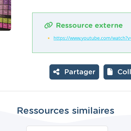
Ressource externe
https://www.youtube.com/watch?v
Partager
Col
Ressources similaires