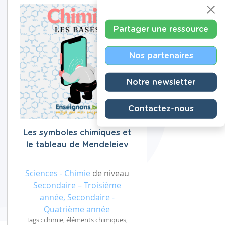
Partager une ressource
Nos partenaires
Notre newsletter
Contactez-nous
Les symboles chimiques et
le tableau de Mendeleiev
Sciences - Chimie
de niveau
Secondaire – Troisième
année, Secondaire -
Quatrième année
Tags : chimie, éléments chimiques,