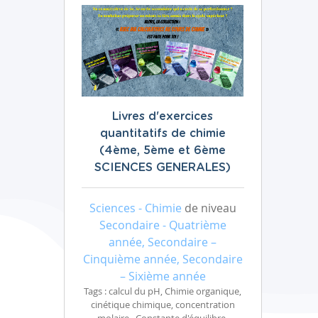
Livres d'exercices
quantitatifs de chimie
(4ème, 5ème et 6ème
SCIENCES GENERALES)
Sciences - Chimie
de niveau
Secondaire - Quatrième
année, Secondaire –
Cinquième année, Secondaire
– Sixième année
Tags : calcul du pH, Chimie organique,
cinétique chimique, concentration