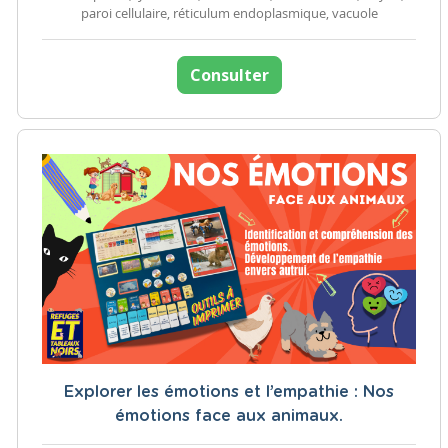
paroi cellulaire, réticulum endoplasmique, vacuole
Consulter
Explorer les émotions et l’empathie : Nos
émotions face aux animaux.