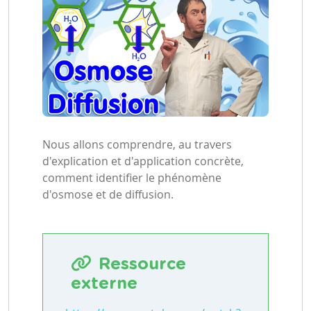
Nous allons comprendre, au travers
d'explication et d'application concrète,
comment identifier le phénomène
d'osmose et de diffusion.
Ressource
externe