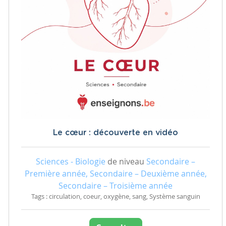
Le cœur : découverte en vidéo
Sciences - Biologie
de niveau
Secondaire –
Première année, Secondaire – Deuxième année,
Secondaire – Troisième année
Tags : circulation, coeur, oxygène, sang, Système sanguin