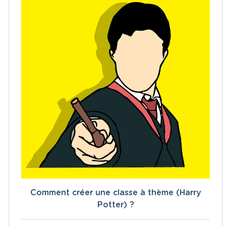
Comment créer une classe à thème (Harry
Potter) ?