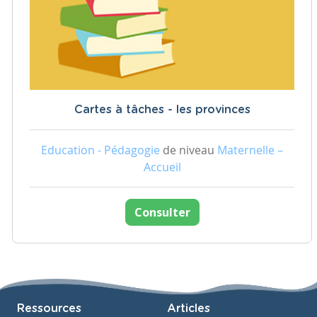
Cartes à tâches - les provinces
Education - Pédagogie
de niveau
Maternelle –
Accueil
Consulter
Ressources
Articles