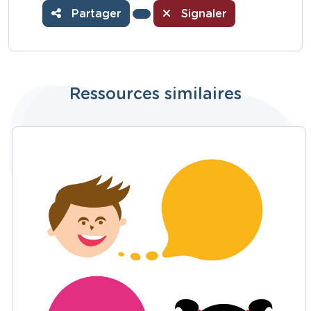
Partager
Signaler
Ressources similaires