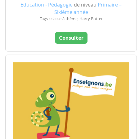
Education - Pédagogie
de niveau
Primaire –
Sixième année
Tags : classe à thème, Harry Potter
Consulter