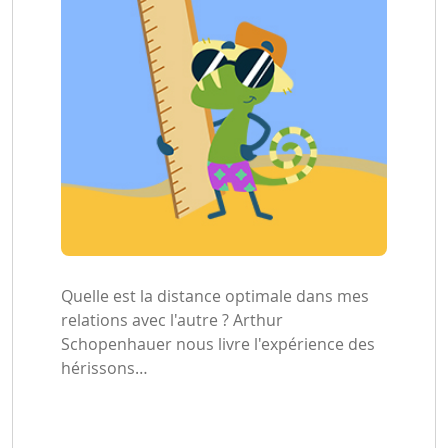
Quelle est la distance optimale dans mes
relations avec l'autre ? Arthur
Schopenhauer nous livre l'expérience des
hérissons…