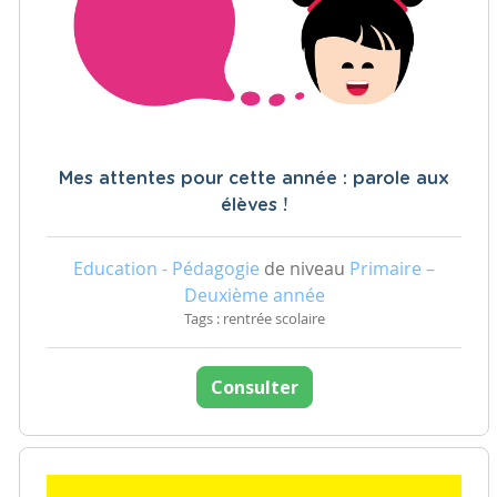
Mes attentes pour cette année : parole aux
élèves !
Education - Pédagogie
de niveau
Primaire –
Deuxième année
Tags : rentrée scolaire
Consulter