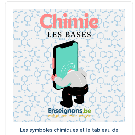
Les symboles chimiques et le tableau de