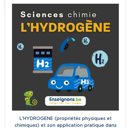
L'HYDROGENE (propriétés physiques et
chimiques) et son application pratique dans