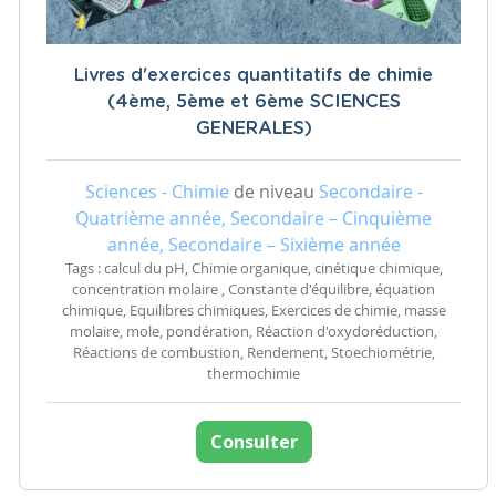
Livres d'exercices quantitatifs de chimie
(4ème, 5ème et 6ème SCIENCES
GENERALES)
Sciences - Chimie
de niveau
Secondaire -
Quatrième année, Secondaire – Cinquième
année, Secondaire – Sixième année
Tags : calcul du pH, Chimie organique, cinétique chimique,
concentration molaire , Constante d'équilibre, équation
chimique, Equilibres chimiques, Exercices de chimie, masse
molaire, mole, pondération, Réaction d'oxydoréduction,
Réactions de combustion, Rendement, Stoechiométrie,
thermochimie
Consulter