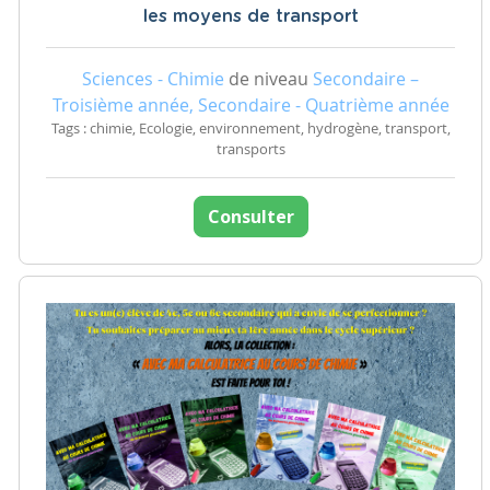
les moyens de transport
Sciences - Chimie
de niveau
Secondaire –
Troisième année, Secondaire - Quatrième année
Tags : chimie, Ecologie, environnement, hydrogène, transport,
transports
Consulter