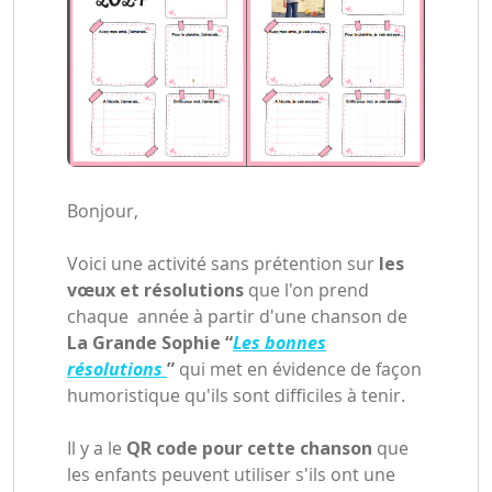
Bonjour,
Voici une activité sans prétention sur
les
vœux et résolutions
que l'on prend
chaque année à partir d'une chanson de
La Grande Sophie “
Les bonnes
résolutions
”
qui met en évidence de façon
humoristique qu'ils sont difficiles à tenir.
Il y a le
QR code pour cette chanson
que
les enfants peuvent utiliser s'ils ont une