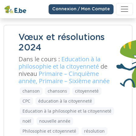
Connexion / Mon Compte
Vœux et résolutions
2024
Dans le cours :
Education à la
philosophie et la citoyenneté
de
niveau
Primaire – Cinquième
année, Primaire – Sixième année
chanson
chansons
citoyenneté
CPC
éducation à la citoyenneté
Education à la philosophie et la citoyenneté
noël
nouvelle année
Philosophie et citoyenneté
résolution