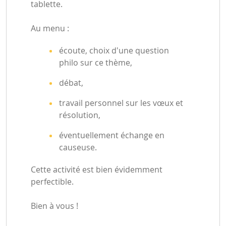
tablette.
Au menu :
écoute, choix d'une question
philo sur ce thème,
débat,
travail personnel sur les vœux et
résolution,
éventuellement échange en
causeuse.
Cette activité est bien évidemment
perfectible.
Bien à vous !