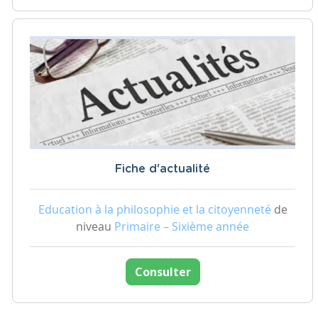
Fiche d'actualité
Education à la philosophie et la citoyenneté
de
niveau
Primaire – Sixième année
Consulter