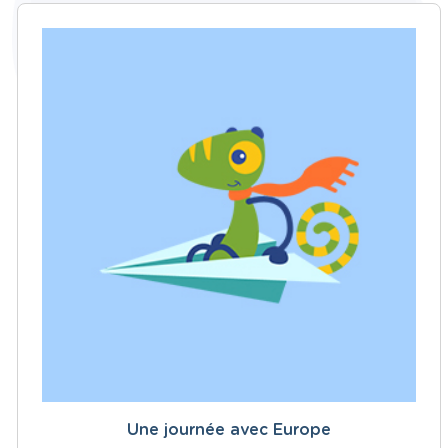
Une journée avec Europe