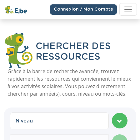
Connexion / Mon Compte
CHERCHER DES
RESSOURCES
Grâce à la barre de recherche avancée, trouvez
rapidement les ressources qui conviennent le mieux
à vos activités scolaires. Vous pouvez directement
chercher par année(s), cours, niveau ou mots-clés.