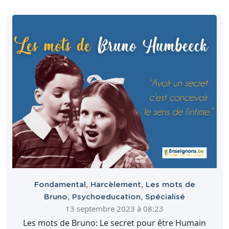
Fondamental
,
Harcèlement
,
Les mots de
Bruno
,
Psychoeducation
,
Spécialisé
13 septembre 2023 à 08:23
Les mots de Bruno: Le secret pour être Humain