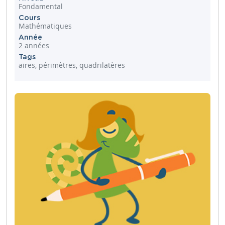
Fondamental
Cours
Mathématiques
Année
2 années
Tags
aires, périmètres, quadrilatères