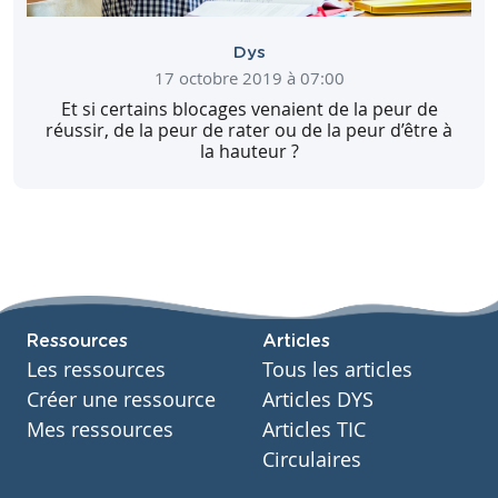
Dys
17 octobre 2019 à 07:00
Et si certains blocages venaient de la peur de
réussir, de la peur de rater ou de la peur d’être à
la hauteur ?
Ressources
Articles
Les ressources
Tous les articles
Créer une ressource
Articles DYS
Mes ressources
Articles TIC
Circulaires