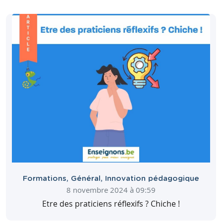
Formations
,
Général
,
Innovation pédagogique
8 novembre 2024 à 09:59
Etre des praticiens réflexifs ? Chiche !