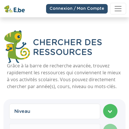
Connexion / Mon Compte
CHERCHER DES
RESSOURCES
Grâce à la barre de recherche avancée, trouvez
rapidement les ressources qui conviennent le mieux
à vos activités scolaires. Vous pouvez directement
chercher par année(s), cours, niveau ou mots-clés.