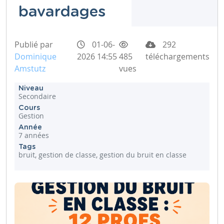
bavardages
Publié par
01-06-
292
Dominique
2026 14:55
485
téléchargements
Amstutz
vues
Niveau
Secondaire
Cours
Gestion
Année
7 années
Tags
bruit, gestion de classe, gestion du bruit en classe