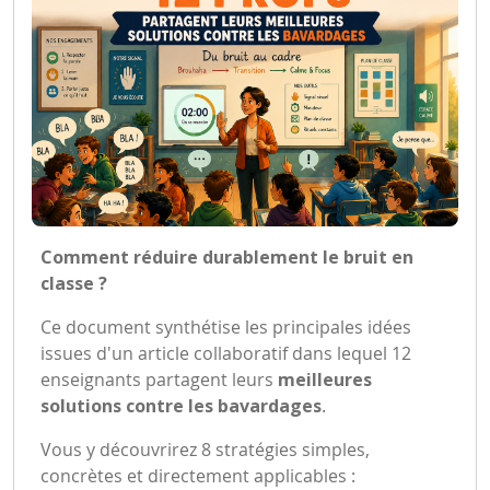
Comment réduire durablement le bruit en
classe ?
Ce document synthétise les principales idées
issues d'un article collaboratif dans lequel 12
enseignants partagent leurs
meilleures
solutions contre les bavardages
.
Vous y découvrirez 8 stratégies simples,
concrètes et directement applicables :