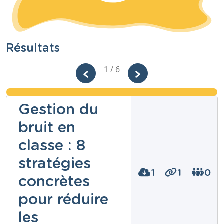
Résultats
1 / 6
Gestion du
bruit en
classe : 8
stratégies
1
1
0
concrètes
pour réduire
les