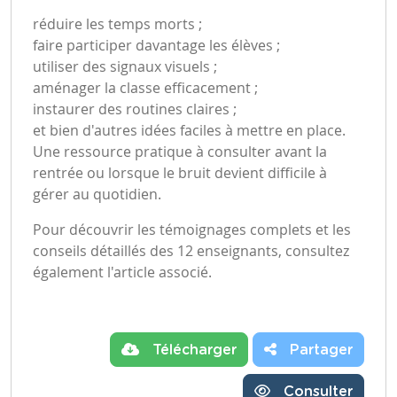
réduire les temps morts ;
faire participer davantage les élèves ;
utiliser des signaux visuels ;
aménager la classe efficacement ;
instaurer des routines claires ;
et bien d'autres idées faciles à mettre en place.
Une ressource pratique à consulter avant la
rentrée ou lorsque le bruit devient difficile à
gérer au quotidien.
Pour découvrir les témoignages complets et les
conseils détaillés des 12 enseignants,
consultez
également l'article associé
.
Télécharger
Partager
Consulter