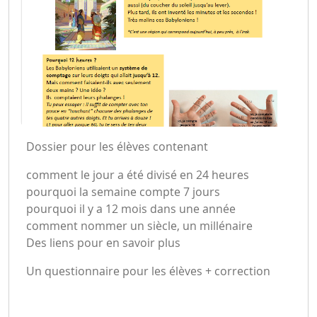
Dossier pour les élèves contenant
comment le jour a été divisé en 24 heures
pourquoi la semaine compte 7 jours
pourquoi il y a 12 mois dans une année
comment nommer un siècle, un millénaire
Des liens pour en savoir plus
Un questionnaire pour les élèves + correction