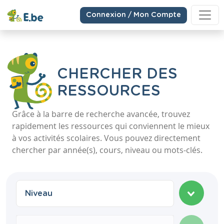
Connexion / Mon Compte
CHERCHER DES
RESSOURCES
Grâce à la barre de recherche avancée, trouvez
rapidement les ressources qui conviennent le mieux
à vos activités scolaires. Vous pouvez directement
chercher par année(s), cours, niveau ou mots-clés.