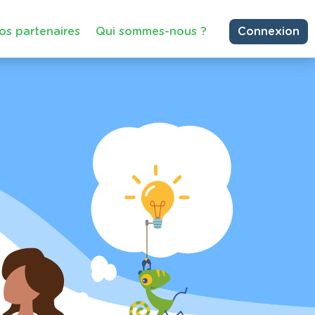
os partenaires
Qui sommes-nous ?
Connexion