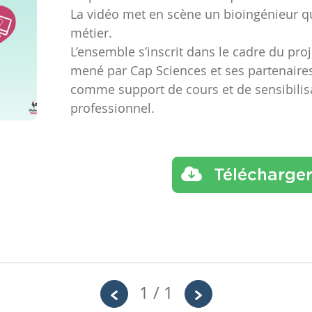
La vidéo met en scène un bioingénieur q
métier.
L’ensemble s’inscrit dans le cadre du pro
mené par Cap Sciences et ses partenaires. 
comme support de cours et de sensibili
professionnel.
Télécharge
1 / 1