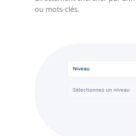
ou mots-clés.