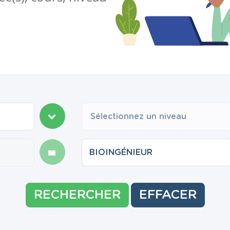
Sélectionnez un niveau
RECHERCHER
EFFACER