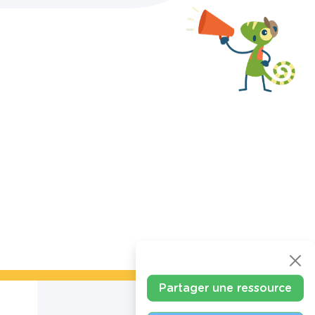
Partager une ressource