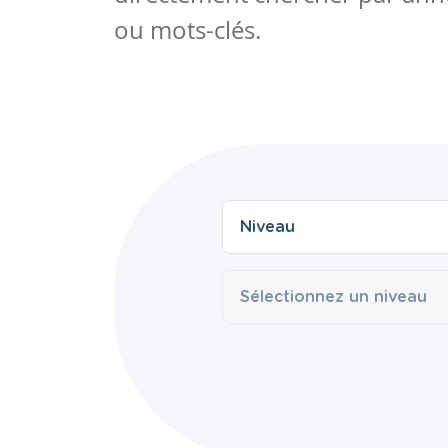
ou mots-clés.