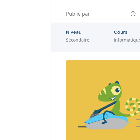
Publié par
Niveau
Cours
Secondaire
Informatiqu