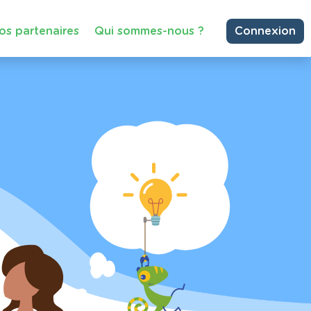
os partenaires
Qui sommes-nous ?
Connexion