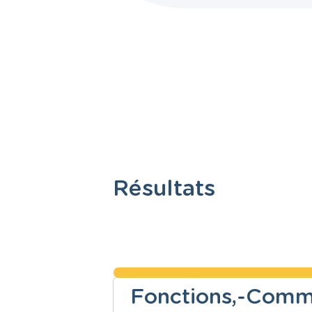
Résultats
Fonctions,-Comme