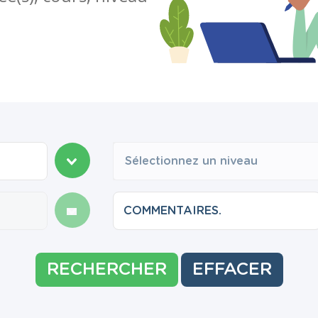
Sélectionnez un niveau
RECHERCHER
EFFACER