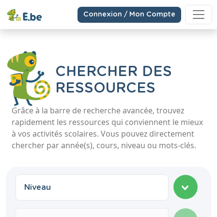
Connexion / Mon Compte
CHERCHER DES
RESSOURCES
Grâce à la barre de recherche avancée, trouvez
rapidement les ressources qui conviennent le mieux
à vos activités scolaires. Vous pouvez directement
chercher par année(s), cours, niveau ou mots-clés.