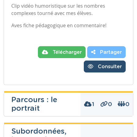
Clip vidéo humoristique sur les nombres
complexes tourné avec mes élèves.
Aves fiche pédagogique en commentaire!
Télécharger
Partager
Consulter
Parcours : le
1
0
0
portrait
Subordonnées,