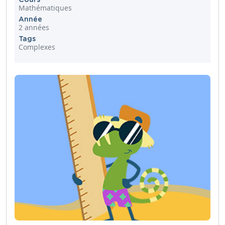
Mathématiques
Année
2 années
Tags
Complexes