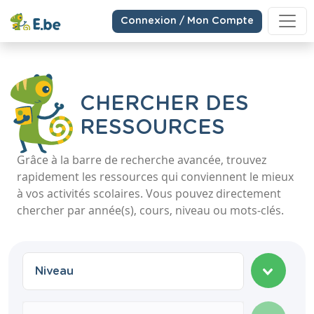
Connexion / Mon Compte
CHERCHER DES
RESSOURCES
Grâce à la barre de recherche avancée, trouvez
rapidement les ressources qui conviennent le mieux
à vos activités scolaires. Vous pouvez directement
chercher par année(s), cours, niveau ou mots-clés.