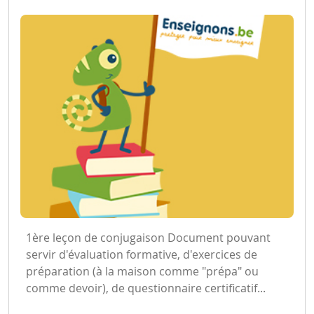
1ère leçon de conjugaison Document pouvant
servir d'évaluation formative, d'exercices de
préparation (à la maison comme "prépa" ou
comme devoir), de questionnaire certificatif...