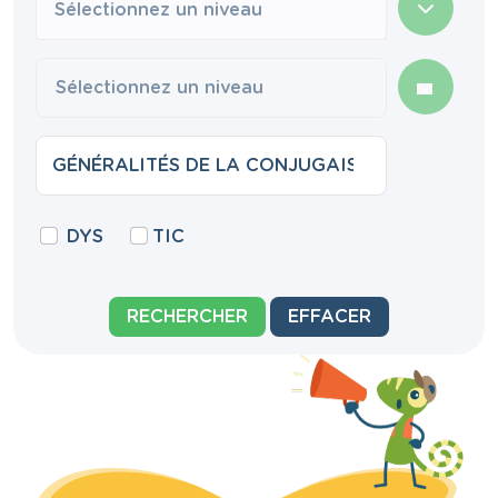
Sélectionnez un niveau
DYS
TIC
RECHERCHER
EFFACER