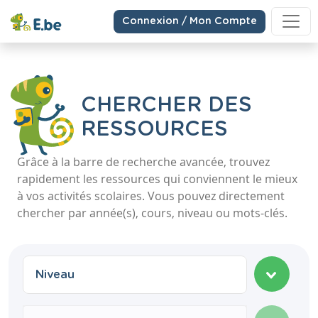
Connexion / Mon Compte
CHERCHER DES
RESSOURCES
Grâce à la barre de recherche avancée, trouvez
rapidement les ressources qui conviennent le mieux
à vos activités scolaires. Vous pouvez directement
chercher par année(s), cours, niveau ou mots-clés.