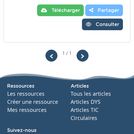
Télécharger
Partager
Consulter
1 / 1
Ressources
Articles
Les ressources
Tous les articles
Créer une ressource
Articles DYS
Mes ressources
Articles TIC
Circulaires
Suivez-nous