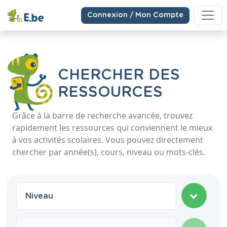
Connexion / Mon Compte
CHERCHER DES
RESSOURCES
Grâce à la barre de recherche avancée, trouvez
rapidement les ressources qui conviennent le mieux
à vos activités scolaires. Vous pouvez directement
chercher par année(s), cours, niveau ou mots-clés.