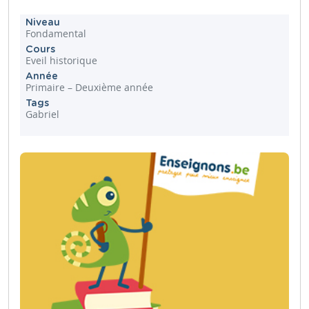
Niveau
Fondamental
Cours
Eveil historique
Année
Primaire – Deuxième année
Tags
Gabriel