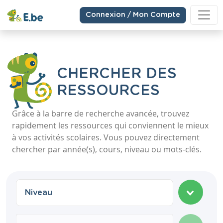
Connexion / Mon Compte
CHERCHER DES
RESSOURCES
Grâce à la barre de recherche avancée, trouvez
rapidement les ressources qui conviennent le mieux
à vos activités scolaires. Vous pouvez directement
chercher par année(s), cours, niveau ou mots-clés.