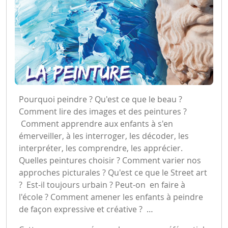
Pourquoi peindre ? Qu'est ce que le beau ?
Comment lire des images et des peintures ?
Comment apprendre aux enfants à s'en
émerveiller, à les interroger, les décoder, les
interpréter, les comprendre, les apprécier.
Quelles peintures choisir ? Comment varier nos
approches picturales ? Qu'est ce que le Street art
? Est-il toujours urbain ? Peut-on en faire à
l'école ? Comment amener les enfants à peindre
de façon expressive et créative ? …