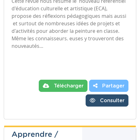
Cette revue nous résume le nouveau référentiel
d'éducation culturelle et artistique (ECA),
propose des réflexions pédagogiques mais aussi
et surtout de nombreuses idées de projets et
d'activités pour aborder la peinture en classe.
Même les connaisseurs. euses y trouveront des
nouveautés…
Télécharger
Partager
Consulter
Apprendre /