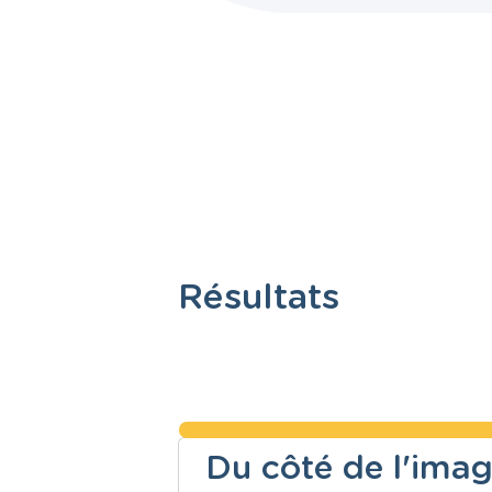
Résultats
Du côté de l'imag