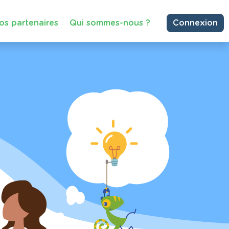
os partenaires
Qui sommes-nous ?
Connexion