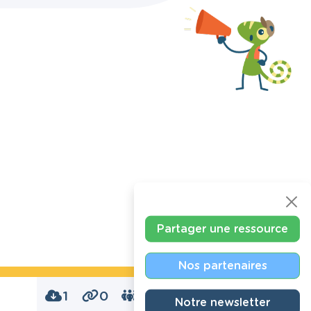
Partager une ressource
Nos partenaires
1
0
0
Notre newsletter