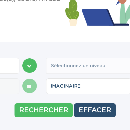
Sélectionnez un niveau
RECHERCHER
EFFACER