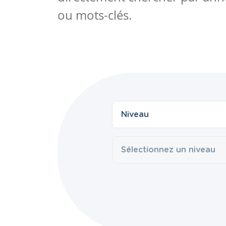
ou mots-clés.