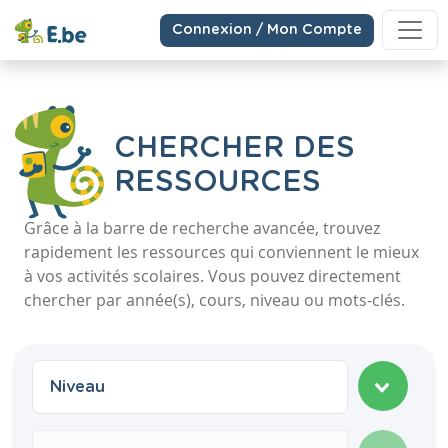
Connexion / Mon Compte
CHERCHER DES
RESSOURCES
Grâce à la barre de recherche avancée, trouvez
rapidement les ressources qui conviennent le mieux
à vos activités scolaires. Vous pouvez directement
chercher par année(s), cours, niveau ou mots-clés.