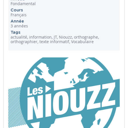
Fondamental
Cours
Français
Année
3 années
Tags
actualité, information, JT, Niouzz, orthographe,
orthographier, texte informatif, Vocabulaire