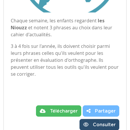
Chaque semaine, les enfants regardent
les
Niouzz
et notent 3 phrases au choix dans leur
cahier d'actualités.
3 à 4 fois sur l'année, ils doivent choisir parmi
leurs phrases celles qu'ils veulent pour les
présenter en évaluation d'orthographe. Ils
peuvent utiliser tous les outils qu'ils veulent pour
se corriger.
Télécharger
Partager
Consulter