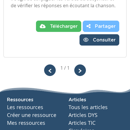
de vérifier les réponses en écoutant la chanson.
Télécharger
Partager
Consulter
1 / 1
Ressources
Articles
Les ressources
Tous les articles
Créer une ressource
Articles DYS
Mes ressources
Articles TIC