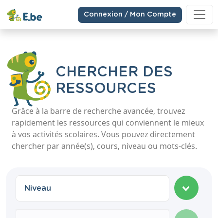
Connexion / Mon Compte
CHERCHER DES
RESSOURCES
Grâce à la barre de recherche avancée, trouvez
rapidement les ressources qui conviennent le mieux
à vos activités scolaires. Vous pouvez directement
chercher par année(s), cours, niveau ou mots-clés.