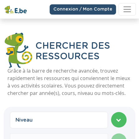
Connexion / Mon Compte
CHERCHER DES
RESSOURCES
Grâce à la barre de recherche avancée, trouvez
rapidement les ressources qui conviennent le mieux
à vos activités scolaires. Vous pouvez directement
chercher par année(s), cours, niveau ou mots-clés.