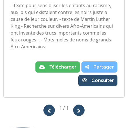
- Texte pour sensibliser les enfants au racisme,
aux lois qui existaient contre les noirs juste a
cause de leur couleur. - texte de Martin Luther
King - Recherche sur divers Afro-Americains qui
ont invente des trucs importants comme les
feux-rouges... - Mots meles de noms de grands
Afro-Americains
Télécharger
Partager
Consulter
1 / 1