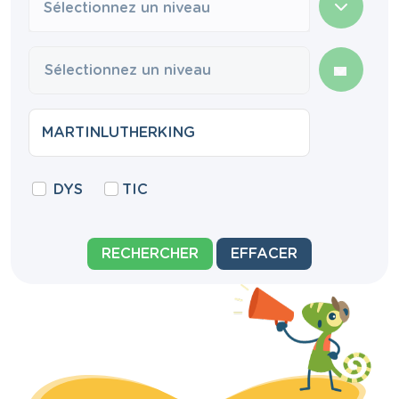
Sélectionnez un niveau
DYS
TIC
RECHERCHER
EFFACER