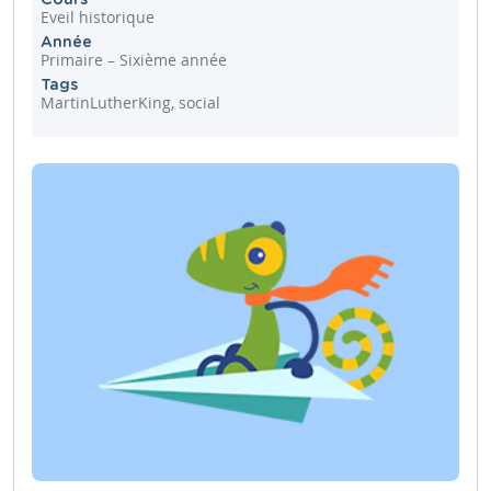
Eveil historique
Année
Primaire – Sixième année
Tags
MartinLutherKing, social