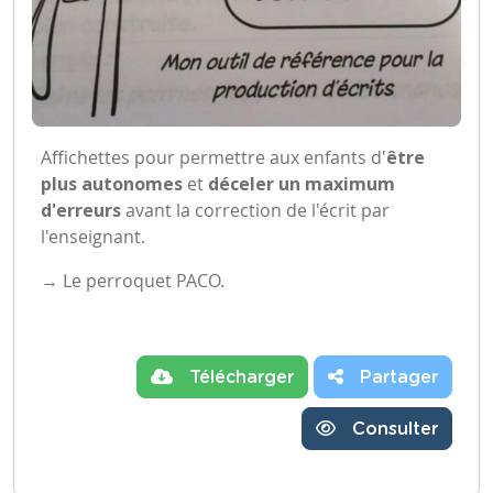
Affichettes pour permettre aux enfants d'
être
plus autonomes
et
déceler un maximum
d'erreurs
avant la correction de l'écrit par
l'enseignant.
→ Le perroquet PACO.
Télécharger
Partager
Consulter