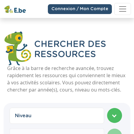
Connexion / Mon Compte
CHERCHER DES
RESSOURCES
Grâce à la barre de recherche avancée, trouvez
rapidement les ressources qui conviennent le mieux
à vos activités scolaires. Vous pouvez directement
chercher par année(s), cours, niveau ou mots-clés.