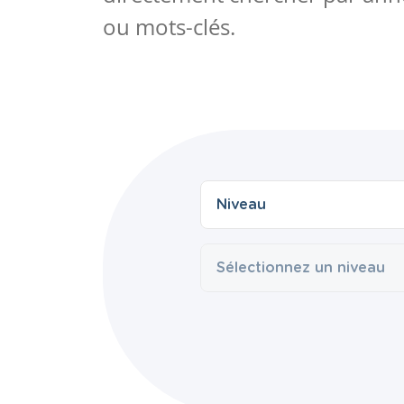
ou mots-clés.