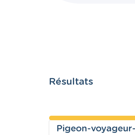
Résultats
Pigeon-voyageur-