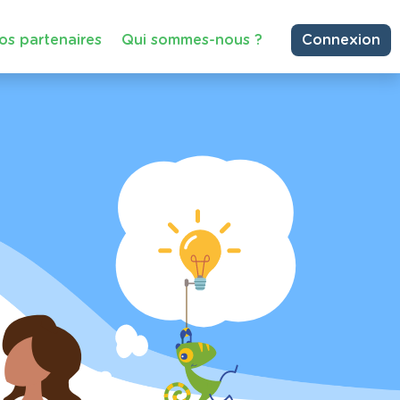
os partenaires
Qui sommes-nous ?
Connexion