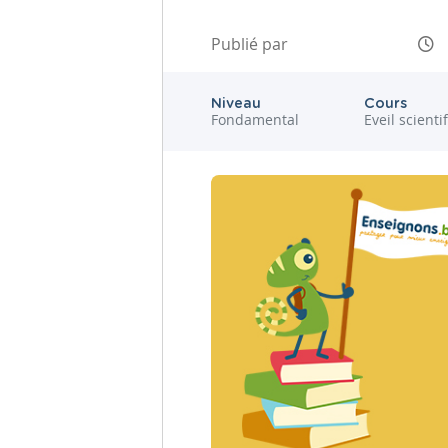
Publié par
Niveau
Cours
Fondamental
Eveil scienti