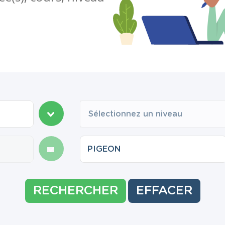
Sélectionnez un niveau
RECHERCHER
EFFACER