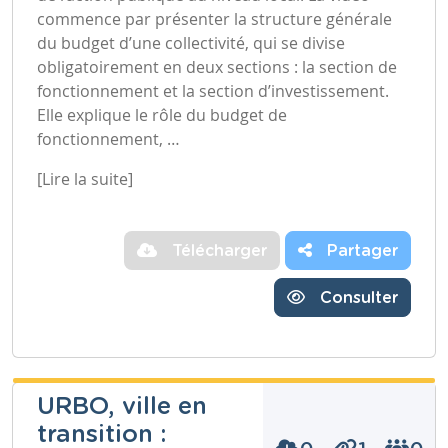
commence par présenter la structure générale
du budget d’une collectivité, qui se divise
obligatoirement en deux sections : la section de
fonctionnement et la section d’investissement.
Elle explique le rôle du budget de
fonctionnement, …
[Lire la suite]
Télécharger
Partager
Consulter
URBO, ville en
transition :