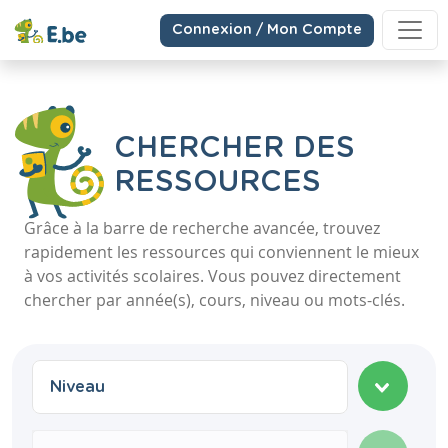
Connexion / Mon Compte
CHERCHER DES
RESSOURCES
Grâce à la barre de recherche avancée, trouvez
rapidement les ressources qui conviennent le mieux
à vos activités scolaires. Vous pouvez directement
chercher par année(s), cours, niveau ou mots-clés.