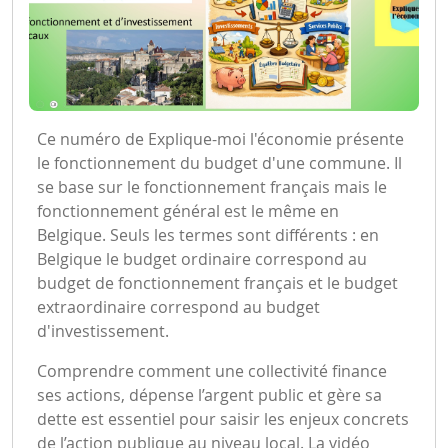
Ce numéro de Explique-moi l'économie présente
le fonctionnement du budget d'une commune. Il
se base sur le fonctionnement français mais le
fonctionnement général est le même en
Belgique. Seuls les termes sont différents : en
Belgique le budget ordinaire correspond au
budget de fonctionnement français et le budget
extraordinaire correspond au budget
d'investissement.
Comprendre comment une collectivité finance
ses actions, dépense l’argent public et gère sa
dette est essentiel pour saisir les enjeux concrets
de l’action publique au niveau local. La vidéo