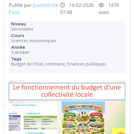
Publié par
Joachim De
16-02-2026
1476
Paoli
07:48
vues
Niveau
Secondaire
Cours
Sciences économiques
Année
3 années
Tags
Budget de l'Etat, commune, Finances publiques