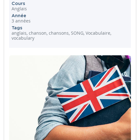
Cours
Anglais
Année
3 années
Tags
anglais, chanson, chansons, SONG, Vocabulaire,
vocabulary