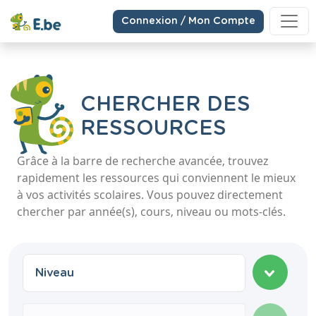
Connexion / Mon Compte
CHERCHER DES
RESSOURCES
Grâce à la barre de recherche avancée, trouvez
rapidement les ressources qui conviennent le mieux
à vos activités scolaires. Vous pouvez directement
chercher par année(s), cours, niveau ou mots-clés.