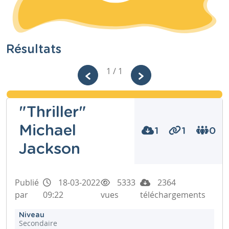
Résultats
1 / 1
"Thriller"
Michael
1
1
0
Jackson
Publié
18-03-2022
5333
2364
par
09:22
vues
téléchargements
Niveau
Secondaire