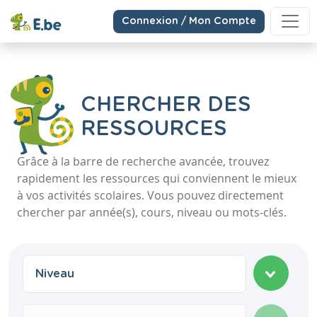
Connexion / Mon Compte
CHERCHER DES
RESSOURCES
Grâce à la barre de recherche avancée, trouvez
rapidement les ressources qui conviennent le mieux
à vos activités scolaires. Vous pouvez directement
chercher par année(s), cours, niveau ou mots-clés.