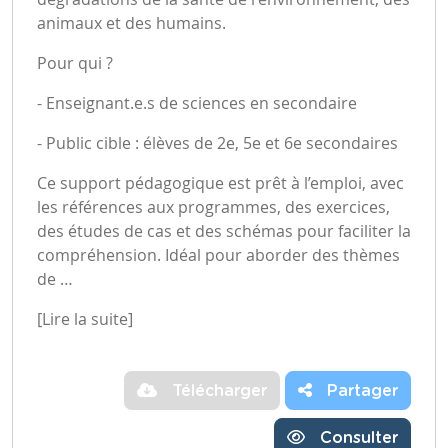
animaux et des humains.
Pour qui ?
- Enseignant.e.s de sciences en secondaire
- Public cible : élèves de 2e, 5e et 6e secondaires
Ce support pédagogique est prêt à l’emploi, avec
les références aux programmes, des exercices,
des études de cas et des schémas pour faciliter la
compréhension. Idéal pour aborder des thèmes
de …
[Lire la suite]
Télécharger
Partager
Consulter