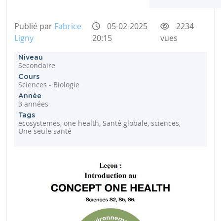
Publié par
Fabrice
05-02-2025
2234
Ligny
20:15
vues
Niveau
Secondaire
Cours
Sciences - Biologie
Année
3 années
Tags
ecosystemes, one health, Santé globale, sciences,
Une seule santé