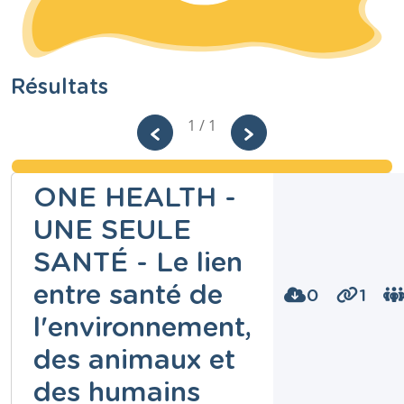
Résultats
1 / 1
ONE HEALTH -
UNE SEULE
SANTÉ - Le lien
entre santé de
0
1
l'environnement,
des animaux et
des humains