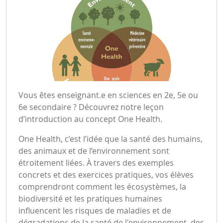
Vous êtes enseignant.e en sciences en 2e, 5e ou
6e secondaire ? Découvrez notre leçon
d’introduction au concept One Health.
One Health, c’est l’idée que la santé des humains,
des animaux et de l’environnement sont
étroitement liées. À travers des exemples
concrets et des exercices pratiques, vos élèves
comprendront comment les écosystèmes, la
biodiversité et les pratiques humaines
influencent les risques de maladies et de
dégradations de la santé de l'environnement, des