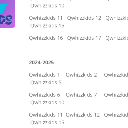
Qwhizzkids 10
Qwhizzkids 11
Qwhizzkids 12
Qwhizzki
Qwhizzkids 15
Qwhizzkids 16
Qwhizzkids 17
Qwhizzki
2024-2025
Qwhizzkids 1
Qwhizzkids 2
Qwhizzkid
Qwhizzkids 5
Qwhizzkids 6
Qwhizzkids 7
Qwhizzkid
Qwhizzkids 10
Qwhizzkids 11
Qwhizzkids 12
Qwhizzkid
Qwhizzkids 15