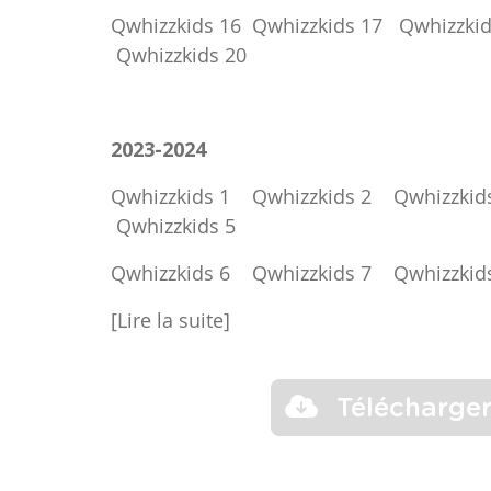
Qwhizzkids 16
Qwhizzkids 17
Qwhizzkid
Qwhizzkids 20
2023-2024
Qwhizzkids 1
Qwhizzkids 2
Qwhizzkid
Qwhizzkids 5
Qwhizzkids 6
Qwhizzkids 7
Qwhizzkid
[Lire la suite]
Télécharge