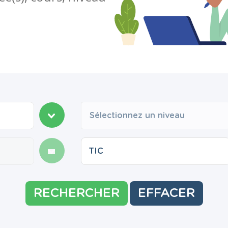
Sélectionnez un niveau
RECHERCHER
EFFACER