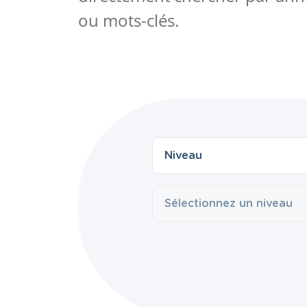
ou mots-clés.