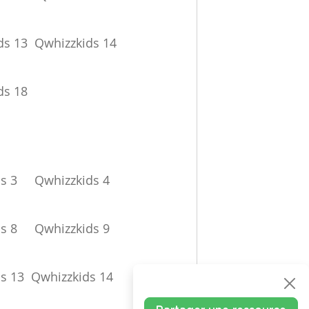
ds 13
Qwhizzkids 14
ds 18
s 3
Qwhizzkids 4
s 8
Qwhizzkids 9
s 13
Qwhizzkids 14