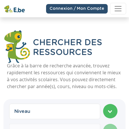
Connexion / Mon Compte
CHERCHER DES
RESSOURCES
Grâce à la barre de recherche avancée, trouvez
rapidement les ressources qui conviennent le mieux
à vos activités scolaires. Vous pouvez directement
chercher par année(s), cours, niveau ou mots-clés.