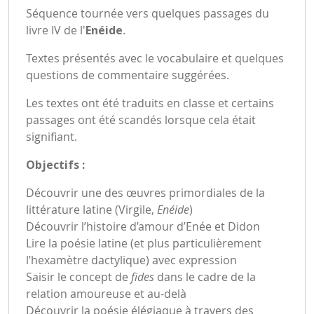
Séquence tournée vers quelques passages du
livre IV de l'
Enéide
.
Textes présentés avec le vocabulaire et quelques
questions de commentaire suggérées.
Les textes ont été traduits en classe et certains
passages ont été scandés lorsque cela était
signifiant.
Objectifs :
Découvrir une des œuvres primordiales de la
littérature latine (Virgile,
Enéide
)
Découvrir l’histoire d’amour d’Enée et Didon
Lire la poésie latine (et plus particulièrement
l’hexamètre dactylique) avec expression
Saisir le concept de
fides
dans le cadre de la
relation amoureuse et au-delà
Découvrir la poésie élégiaque à travers des