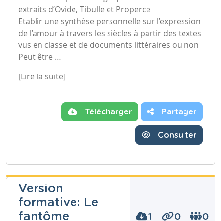
extraits d’Ovide, Tibulle et Properce
Etablir une synthèse personnelle sur l’expression
de l’amour à travers les siècles à partir des textes
vus en classe et de documents littéraires ou non
Peut être …
[Lire la suite]
Télécharger
Partager
Consulter
Version
formative: Le
fantôme
1
0
0