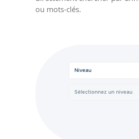
ou mots-clés.