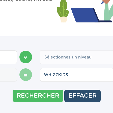
Sélectionnez un niveau
RECHERCHER
EFFACER