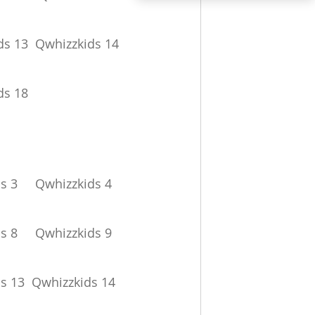
ds 13
Qwhizzkids 14
ds 18
s 3
Qwhizzkids 4
s 8
Qwhizzkids 9
s 13
Qwhizzkids 14