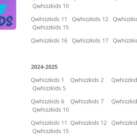
Qwhizzkids 10
Qwhizzkids 11
Qwhizzkids 12
Qwhizzki
Qwhizzkids 15
Qwhizzkids 16
Qwhizzkids 17
Qwhizzki
2024-2025
Qwhizzkids 1
Qwhizzkids 2
Qwhizzkid
Qwhizzkids 5
Qwhizzkids 6
Qwhizzkids 7
Qwhizzkid
Qwhizzkids 10
Qwhizzkids 11
Qwhizzkids 12
Qwhizzkid
Qwhizzkids 15