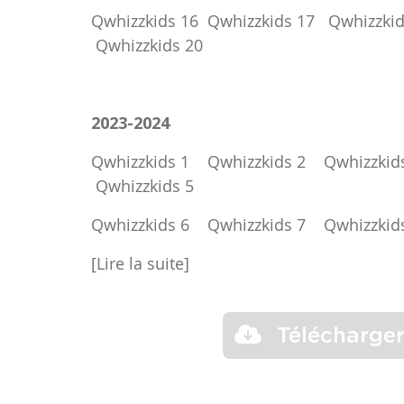
Qwhizzkids 16
Qwhizzkids 17
Qwhizzkid
Qwhizzkids 20
2023-2024
Qwhizzkids 1
Qwhizzkids 2
Qwhizzkid
Qwhizzkids 5
Qwhizzkids 6
Qwhizzkids 7
Qwhizzkid
[Lire la suite]
Télécharge