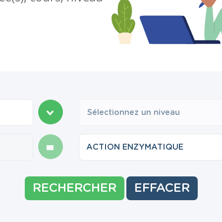
Sélectionnez un niveau
RECHERCHER
EFFACER