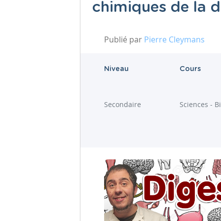
chimiques de la d
Publié par
Pierre Cleymans
Niveau
Cours
Secondaire
Sciences - B