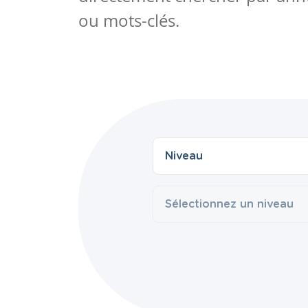
ou mots-clés.