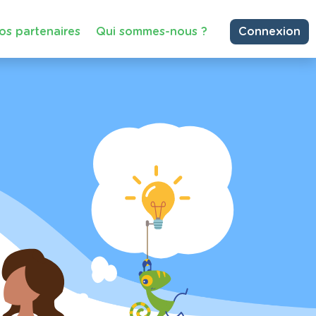
os partenaires
Qui sommes-nous ?
Connexion