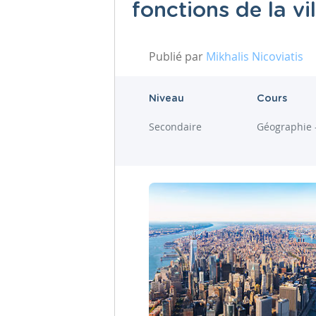
fonctions de la vi
Publié par
Mikhalis Nicoviatis
Niveau
Cours
Secondaire
Géographie 