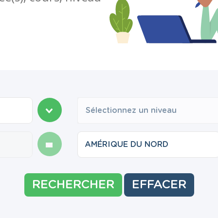
Sélectionnez un niveau
RECHERCHER
EFFACER