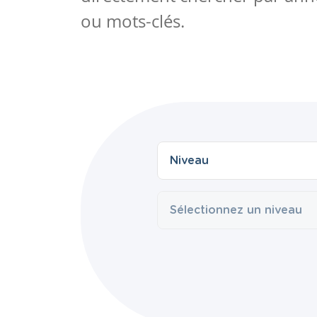
ou mots-clés.