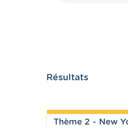
Résultats
Thème 2 - New Yo