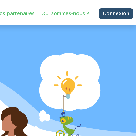
os partenaires
Qui sommes-nous ?
Connexion