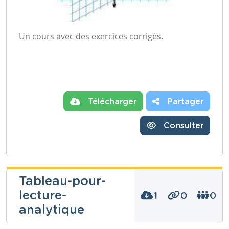
Un cours avec des exercices corrigés.
Télécharger
Partager
Consulter
Tableau-pour-
lecture-
1
0
0
analytique