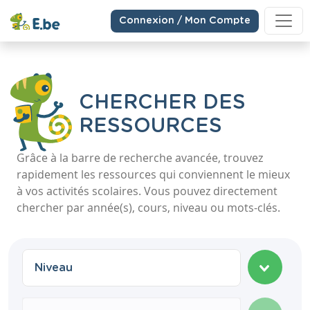
Connexion / Mon Compte
CHERCHER DES
RESSOURCES
Grâce à la barre de recherche avancée, trouvez
rapidement les ressources qui conviennent le mieux
à vos activités scolaires. Vous pouvez directement
chercher par année(s), cours, niveau ou mots-clés.