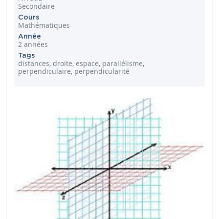
Secondaire
Cours
Mathématiques
Année
2 années
Tags
distances, droite, espace, parallélisme,
perpendiculaire, perpendicularité