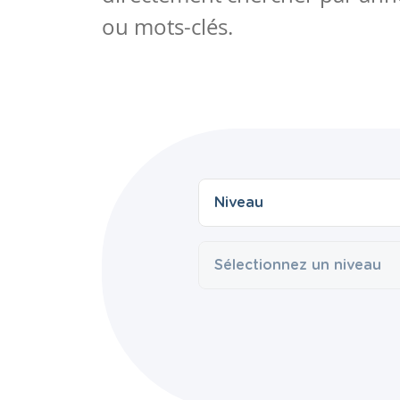
ou mots-clés.