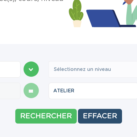
Sélectionnez un niveau
RECHERCHER
EFFACER