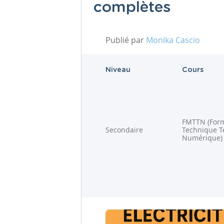
complètes
Publié par
Monika Cascio
Niveau
Cours
FMTTN (Form
Secondaire
Technique T
Numérique)