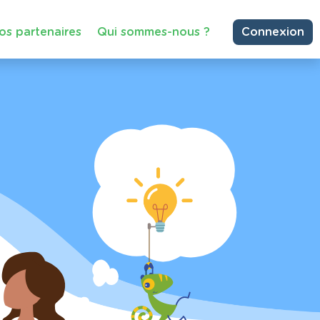
os partenaires
Qui sommes-nous ?
Connexion