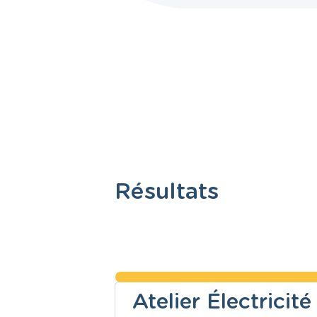
Résultats
Atelier Électrici