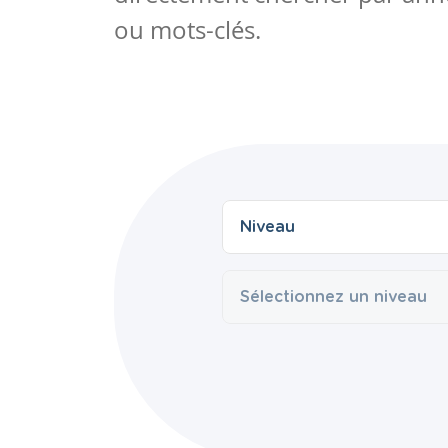
ou mots-clés.