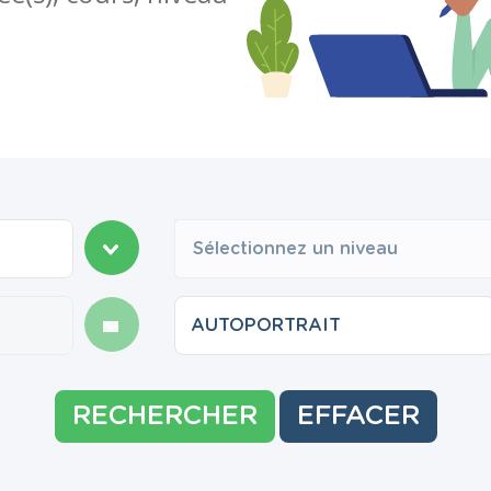
Sélectionnez un niveau
RECHERCHER
EFFACER