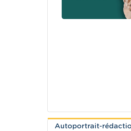
Autoportrait-rédactio