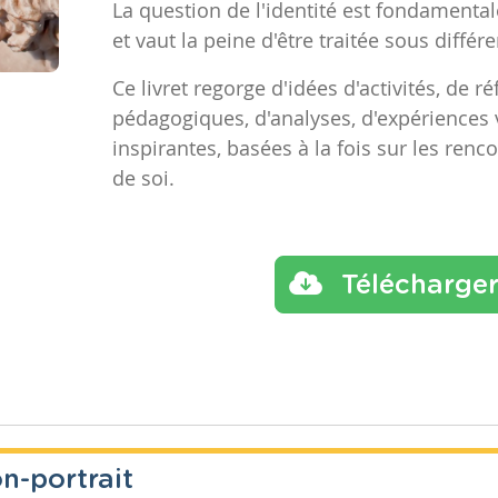
La question de l'identité est fondamental
et vaut la peine d'être traitée sous différ
Ce livret regorge d'idées d'activités, de ré
pédagogiques, d'analyses, d'expériences 
inspirantes, basées à la fois sur les renc
de soi.
Télécharge
n-portrait