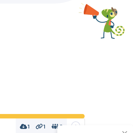
1
1
0