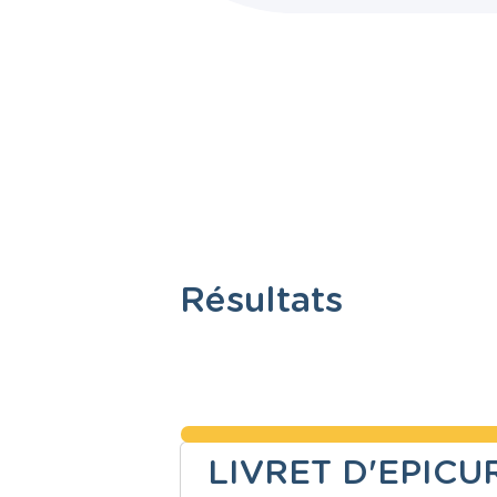
Résultats
LIVRET D'EPICURE 