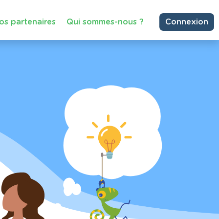
os partenaires
Qui sommes-nous ?
Connexion