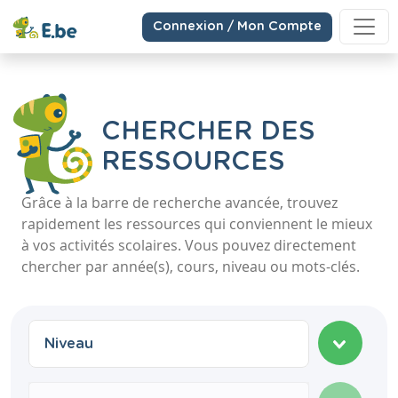
Connexion / Mon Compte
CHERCHER DES
RESSOURCES
Grâce à la barre de recherche avancée, trouvez
rapidement les ressources qui conviennent le mieux
à vos activités scolaires. Vous pouvez directement
chercher par année(s), cours, niveau ou mots-clés.