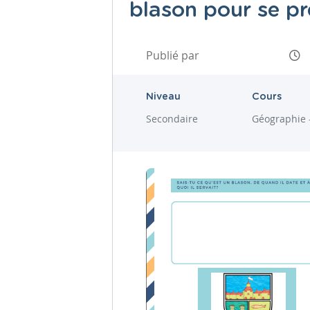
blason pour se pr
Publié par
Niveau
Cours
Secondaire
Géographie 