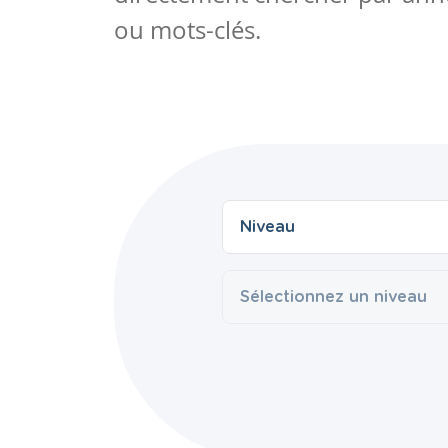
ou mots-clés.