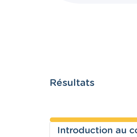
Résultats
Introduction au c