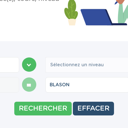
Sélectionnez un niveau
RECHERCHER
EFFACER