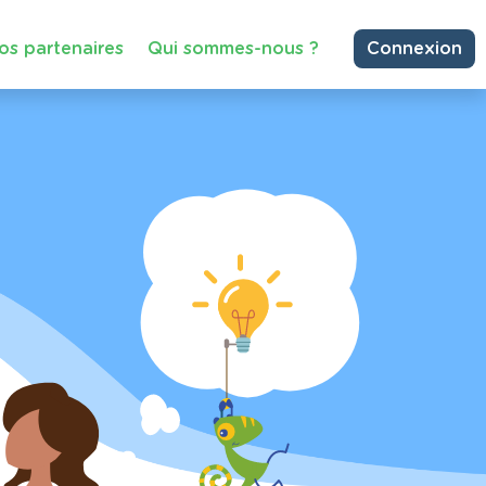
os partenaires
Qui sommes-nous ?
Connexion