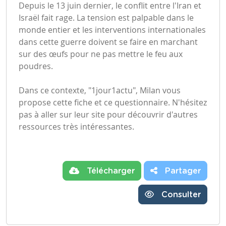
Depuis le 13 juin dernier, le conflit entre l'Iran et
Israël fait rage. La tension est palpable dans le
monde entier et les interventions internationales
dans cette guerre doivent se faire en marchant
sur des œufs pour ne pas mettre le feu aux
poudres.
Dans ce contexte, "1jour1actu", Milan vous
propose cette fiche et ce questionnaire. N'hésitez
pas à aller sur leur site pour découvrir d'autres
ressources très intéressantes.
Télécharger
Partager
Consulter