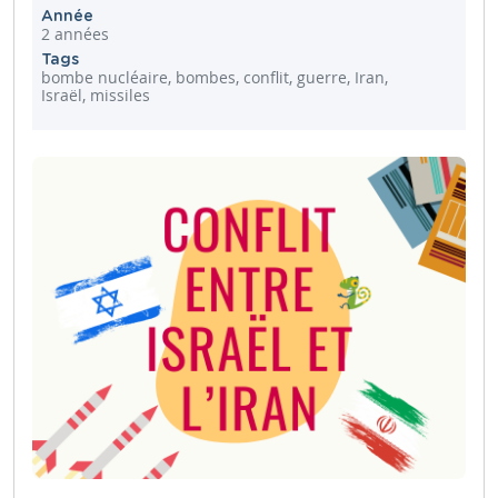
Année
2 années
Tags
bombe nucléaire, bombes, conflit, guerre, Iran,
Israël, missiles