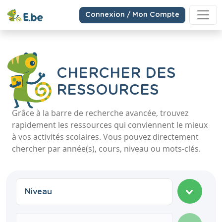
Connexion / Mon Compte
CHERCHER DES
RESSOURCES
Grâce à la barre de recherche avancée, trouvez
rapidement les ressources qui conviennent le mieux
à vos activités scolaires. Vous pouvez directement
chercher par année(s), cours, niveau ou mots-clés.