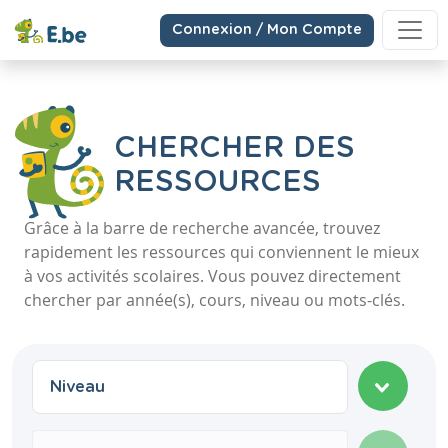
Connexion / Mon Compte
CHERCHER DES
RESSOURCES
Grâce à la barre de recherche avancée, trouvez
rapidement les ressources qui conviennent le mieux
à vos activités scolaires. Vous pouvez directement
chercher par année(s), cours, niveau ou mots-clés.