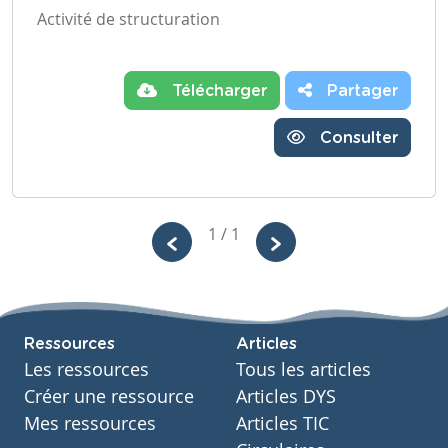
Activité de structuration
Télécharger
Partager
Consulter
1 / 1
Ressources
Articles
Les ressources
Tous les articles
Créer une ressource
Articles DYS
Mes ressources
Articles TIC