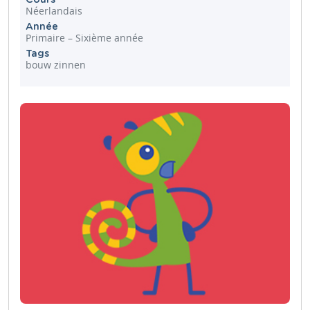
Néerlandais
Année
Primaire – Sixième année
Tags
bouw zinnen