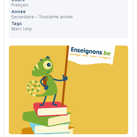
Français
Année
Secondaire – Troisième année
Tags
Marc Levy