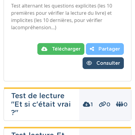
Test alternant les questions explicites (les 10
premières pour vérifier la lecture du livre) et
implicites (les 10 dernières, pour vérifier
lacompréhension...)
Télécharger
Partager
Consulter
Test de lecture
"Et si c'était vrai
1
0
0
?"
Raphaëlla