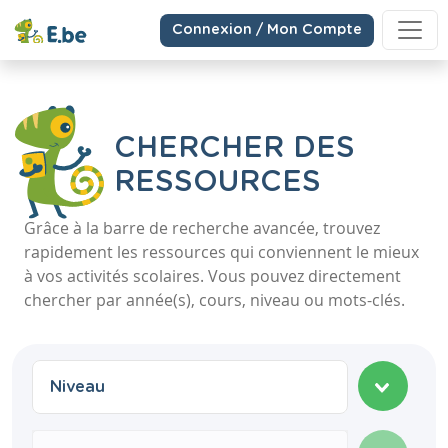
Connexion / Mon Compte
CHERCHER DES
RESSOURCES
Grâce à la barre de recherche avancée, trouvez
rapidement les ressources qui conviennent le mieux
à vos activités scolaires. Vous pouvez directement
chercher par année(s), cours, niveau ou mots-clés.